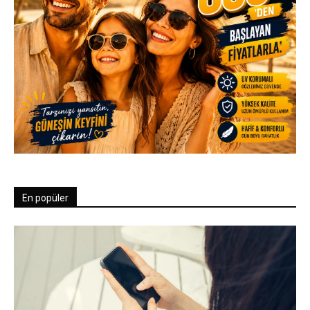
En popüler