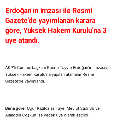
Erdoğan’ın imzası ile Resmi
Gazete’de yayımlanan karara
göre, Yüksek Hakem Kurulu’na 3
üye atandı.
AKP’li Cumhurbaşkanı Recep Tayyip Erdoğan’ın imzasıyla
Yüksek Hakem Kurulu’na yapılan atamalar Resmi
Gazete’de yayımlandı.
Buna göre,
Uğur Kızılca asil üye, Mevlüt Sadi Su ve
Alaaddin Coşkun ise yedek üye olarak seçildi.