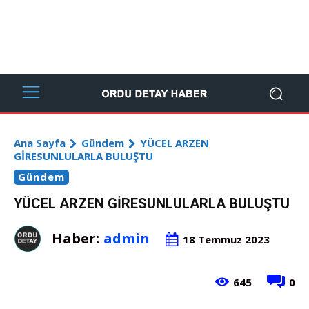
Ana Sayfa
Gündem
YÜCEL ARZEN
GİRESUNLULARLA BULUŞTU
Gündem
YÜCEL ARZEN GİRESUNLULARLA BULUŞTU
Haber:
admin
18 Temmuz 2023
645
0