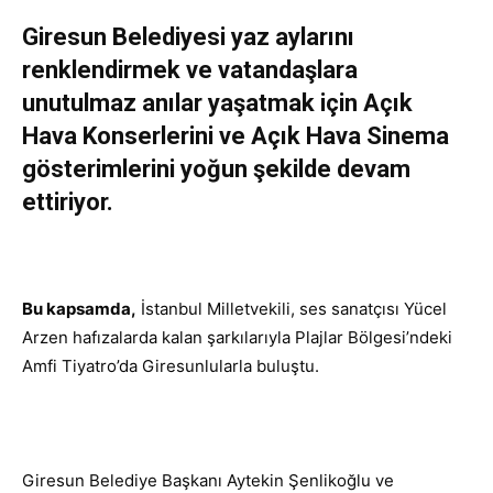
Giresun Belediyesi yaz aylarını
renklendirmek ve vatandaşlara
unutulmaz anılar yaşatmak için Açık
Hava Konserlerini ve Açık Hava Sinema
gösterimlerini yoğun şekilde devam
ettiriyor.
Bu kapsamda,
İstanbul Milletvekili, ses sanatçısı Yücel
Arzen hafızalarda kalan şarkılarıyla Plajlar Bölgesi’ndeki
Amfi Tiyatro’da Giresunlularla buluştu.
Giresun Belediye Başkanı Aytekin Şenlikoğlu ve