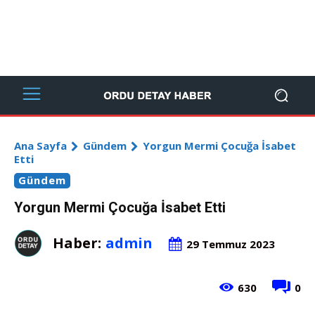
Ana Sayfa
Gündem
Yorgun Mermi Çocuğa İsabet
Etti
Gündem
Yorgun Mermi Çocuğa İsabet Etti
Haber:
admin
29 Temmuz 2023
630
0