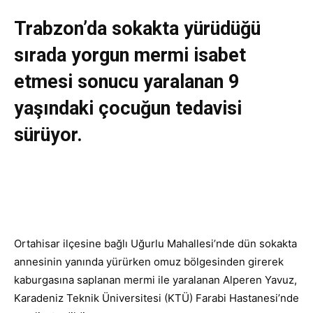
Trabzon’da sokakta yürüdüğü
sırada yorgun mermi isabet
etmesi sonucu yaralanan 9
yaşındaki çocuğun tedavisi
sürüyor.
Ortahisar ilçesine bağlı Uğurlu Mahallesi’nde dün sokakta
annesinin yanında yürürken omuz bölgesinden girerek
kaburgasına saplanan mermi ile yaralanan Alperen Yavuz,
Karadeniz
Teknik Üniversitesi (KTÜ) Farabi Hastanesi’nde