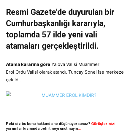
Resmi Gazete’de duyurulan bir
Cumhurbaşkanlığı kararıyla,
toplamda 57 ilde yeni vali
atamaları gerçekleştirildi.
Atama kararına göre
Yalova Valisi Muammer
Erol Ordu Valisi olarak atandı. Tuncay Sonel ise merkeze
çekildi.
Peki siz bu konu hakkında ne düşünüyorsunuz?
Görüşlerinizi
yorumlar kısmında belirtmeyi unutmayın
...