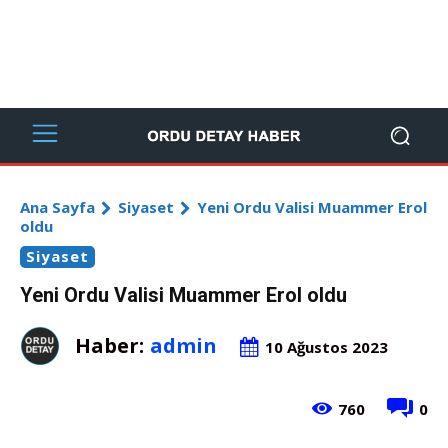
Ana Sayfa
Siyaset
Yeni Ordu Valisi Muammer Erol
oldu
Siyaset
Yeni Ordu Valisi Muammer Erol oldu
Haber:
admin
10 Ağustos 2023
760
0