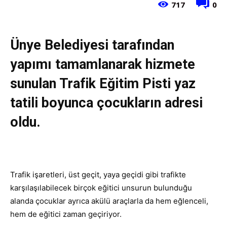
717
0
Ünye Belediyesi tarafından
yapımı tamamlanarak hizmete
sunulan Trafik Eğitim Pisti yaz
tatili boyunca çocukların adresi
oldu.
Trafik işaretleri, üst geçit, yaya geçidi gibi trafikte
karşılaşılabilecek birçok eğitici unsurun bulunduğu
alanda çocuklar ayrıca akülü araçlarla da hem eğlenceli,
hem de eğitici zaman geçiriyor.