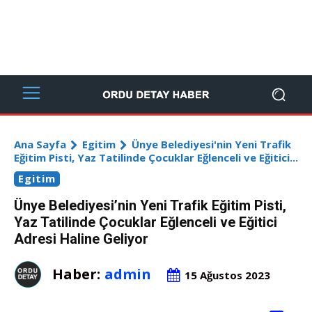
Ana Sayfa
Egitim
Ünye Belediyesi'nin Yeni Trafik
Eğitim Pisti, Yaz Tatilinde Çocuklar Eğlenceli ve Eğitici...
Egitim
Ünye Belediyesi’nin Yeni Trafik Eğitim Pisti,
Yaz Tatilinde Çocuklar Eğlenceli ve Eğitici
Adresi Haline Geliyor
Haber:
admin
15 Ağustos 2023