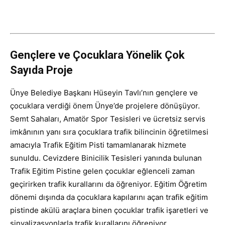
Gençlere ve Çocuklara Yönelik Çok
Sayıda Proje
Ünye Belediye Başkanı Hüseyin Tavlı’nın gençlere ve
çocuklara verdiği önem Ünye’de projelere dönüşüyor.
Semt Sahaları, Amatör Spor Tesisleri ve ücretsiz servis
imkânının yanı sıra çocuklara trafik bilincinin öğretilmesi
amacıyla Trafik Eğitim Pisti tamamlanarak hizmete
sunuldu. Cevizdere Binicilik Tesisleri yanında bulunan
Trafik Eğitim Pistine gelen çocuklar eğlenceli zaman
geçirirken trafik kurallarını da öğreniyor. Eğitim Öğretim
dönemi dışında da çocuklara kapılarını açan trafik eğitim
pistinde akülü araçlara binen çocuklar trafik işaretleri ve
sinyalizasyonlarla trafik kurallarını öğreniyor.