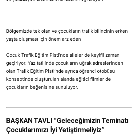
Bölgemizde tek olan ve çocukların trafik bilincinin erken
yaşta oluşması için önem arz eden
Çocuk Trafik Eğitim Pisti’nde aileler de keyifli zaman
geçiriyor. Yaz tatilinde çocukların uğrak adreslerinden
olan Trafik Eğitim Pisti’nde ayrıca öğrenci otobüsü
konseptinde oluşturulan alanda eğitici filmler de
çocukların beğenisine sunuluyor.
BAŞKAN TAVLI “Geleceğimizin Teminatı
Çocuklarımızı İyi Yetiştirmeliyiz”