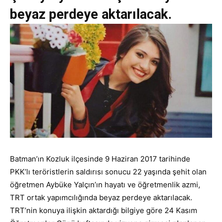
beyaz perdeye aktarılacak.
Batman’ın Kozluk ilçesinde 9 Haziran 2017 tarihinde
PKK’lı teröristlerin saldırısı sonucu 22 yaşında şehit olan
öğretmen Aybüke Yalçın’ın hayatı ve öğretmenlik azmi,
TRT ortak yapımcılığında beyaz perdeye aktarılacak.
TRT’nin konuya ilişkin aktardığı bilgiye göre 24 Kasım