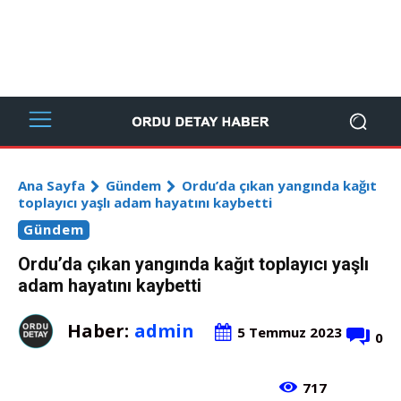
Ana Sayfa
Gündem
Ordu’da çıkan yangında kağıt
toplayıcı yaşlı adam hayatını kaybetti
Gündem
Ordu’da çıkan yangında kağıt toplayıcı yaşlı
adam hayatını kaybetti
Haber:
admin
5 Temmuz 2023
0
717