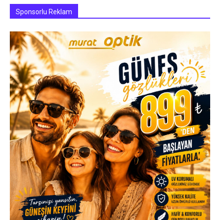
Sponsorlu Reklam