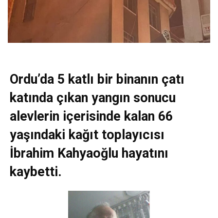
Ordu’da 5 katlı bir binanın çatı
katında çıkan yangın sonucu
alevlerin içerisinde kalan 66
yaşındaki kağıt toplayıcısı
İbrahim Kahyaoğlu hayatını
kaybetti.