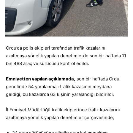
Ordu’da polis ekipleri tarafından trafik kazalarını
azaltmaya yönelik yapılan denetimlerde son bir haftada 11
bin 488 araç ve sürücüsü kontrol edildi.
Emniyetten yapılan açıklamada,
son bir haftada Ordu
genelinde 54 yaralanmalı trafik kazasının meydana
geldiği, bu kazalarda 63 kişinin yaralandığı bildirildi.
İl Emniyet Müdürlüğü trafik ekiplerince trafik kazalarını
azaltmaya yönelik yapılan denetimler çerçevesinde,
24 araç sürücüsüne alkollü araç kullanmaktan,