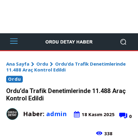
Ana Sayfa
Ordu
Ordu’da Trafik Denetimlerinde
11.488 Araç Kontrol Edildi
Ordu
Ordu’da Trafik Denetimlerinde 11.488 Araç
Kontrol Edildi
Haber:
admin
18 Kasım 2025
0
338