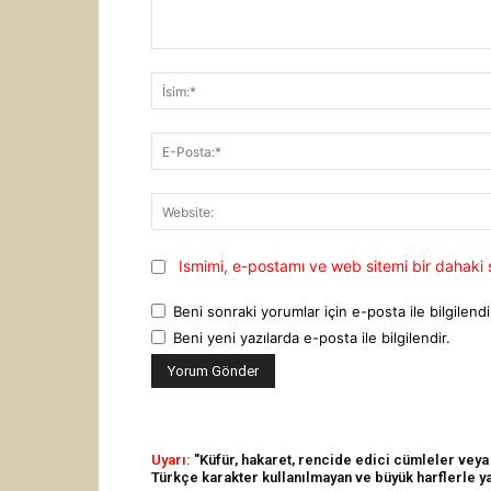
Yorum:
Ismimi, e-postamı ve web sitemi bir dahaki 
Beni sonraki yorumlar için e-posta ile bilgilendi
Beni yeni yazılarda e-posta ile bilgilendir.
Uyarı:
"Küfür, hakaret, rencide edici cümleler veya i
Türkçe karakter kullanılmayan ve büyük harflerle 