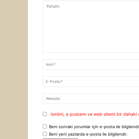
Yorum:
Ismimi, e-postamı ve web sitemi bir dahaki 
Beni sonraki yorumlar için e-posta ile bilgilendi
Beni yeni yazılarda e-posta ile bilgilendir.