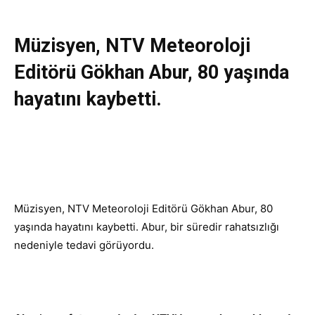
Müzisyen, NTV Meteoroloji
Editörü Gökhan Abur, 80 yaşında
hayatını kaybetti.
Müzisyen, NTV Meteoroloji Editörü Gökhan Abur, 80
yaşında hayatını kaybetti. Abur, bir süredir rahatsızlığı
nedeniyle tedavi görüyordu.