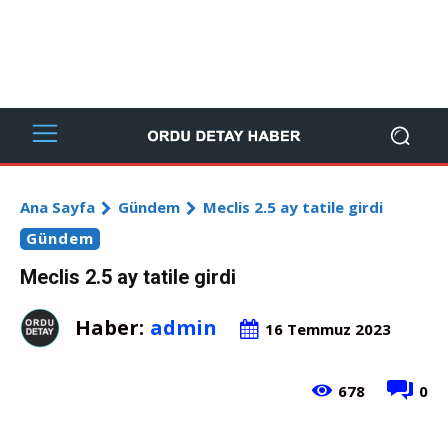
Ana Sayfa
Gündem
Meclis 2.5 ay tatile girdi
Gündem
Meclis 2.5 ay tatile girdi
Haber:
admin
16 Temmuz 2023
678
0