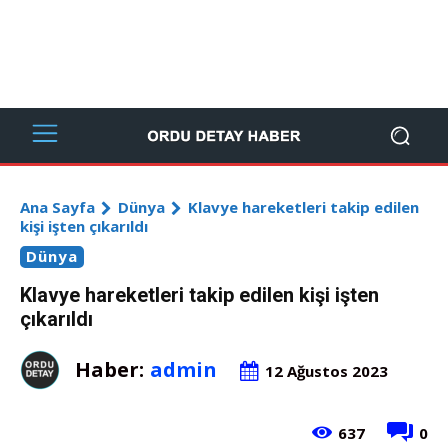
Ana Sayfa
Dünya
Klavye hareketleri takip edilen
kişi işten çıkarıldı
Dünya
Klavye hareketleri takip edilen kişi işten
çıkarıldı
Haber:
admin
12 Ağustos 2023
637
0