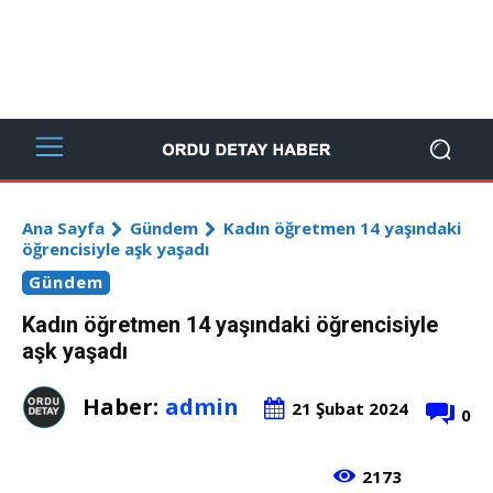
Ana Sayfa
Gündem
Kadın öğretmen 14 yaşındaki
öğrencisiyle aşk yaşadı
Gündem
Kadın öğretmen 14 yaşındaki öğrencisiyle
aşk yaşadı
Haber:
admin
21 Şubat 2024
0
2173