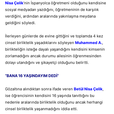
Nisa Çelik
‘nin İspanyolca öğretmeni olduğunu kendisine
sosyal medyadan yazdığını, öğretmeninin de karşılık
verdiğini, ardından aralarında yakınlaşma meydana
geldiğini söyledi.
İlerleyen günlerde de evine gittiğini ve toplamda 4 kez
cinsel birliktelik yaşadıklarını söyleyen
Muhammed A
.
,
birlikteliğin isteğe dayalı yaşandığını kendisini kimsenin
zorlamadığını ancak durumu ailesinin öğrenmesinden
dolayı utandığını ve şikayetçi olduğunu belirtti.
“BANA 16 YAŞINDAYIM DEDİ”
Gözaltına alındıktan sonra ifade veren
Betül Nisa Çelik
,
ise öğrencisinin kendisini 16 yaşında tanıttığını bu
nedenle aralarında birliktelik olduğunu ancak herhangi
cinsel birliktelik yaşanmadığını iddia etti.