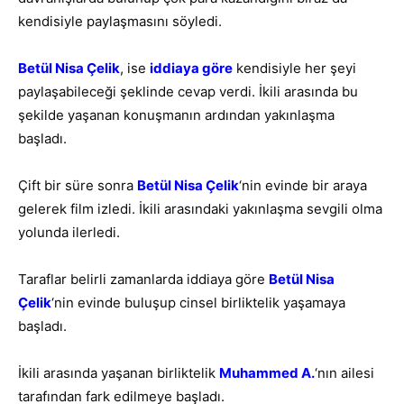
kendisiyle paylaşmasını söyledi.
Betül Nisa Çelik
, ise
iddiaya göre
kendisiyle her şeyi
paylaşabileceği şeklinde cevap verdi. İkili arasında bu
şekilde yaşanan konuşmanın ardından yakınlaşma
başladı.
Çift bir süre sonra
Betül Nisa Çelik
‘nin evinde bir araya
gelerek film izledi. İkili arasındaki yakınlaşma sevgili olma
yolunda ilerledi.
Taraflar belirli zamanlarda iddiaya göre
Betül Nisa
Çelik
‘nin evinde buluşup cinsel birliktelik yaşamaya
başladı.
İkili arasında yaşanan birliktelik
Muhammed A
.
‘nın ailesi
tarafından fark edilmeye başladı.