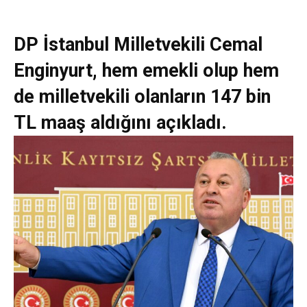
DP İstanbul Milletvekili Cemal
Enginyurt, hem emekli olup hem
de milletvekili olanların 147 bin
TL maaş aldığını açıkladı.