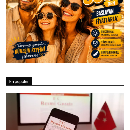
En popüler