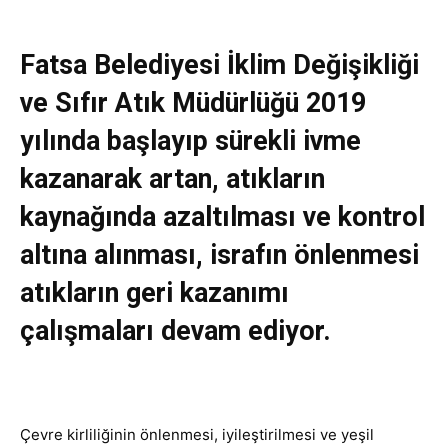
Fatsa Belediyesi İklim Değişikliği
ve Sıfır Atık Müdürlüğü 2019
yılında başlayıp sürekli ivme
kazanarak artan, atıkların
kaynağında azaltılması ve kontrol
altına alınması, israfın önlenmesi
atıkların geri kazanımı
çalışmaları devam ediyor.
Çevre kirliliğinin önlenmesi, iyileştirilmesi ve yeşil