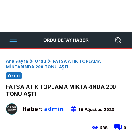
Ana Sayfa
Ordu
FATSA ATIK TOPLAMA
MİKTARINDA 200 TONU AŞTI
Ordu
FATSA ATIK TOPLAMA MİKTARINDA 200
TONU AŞTI
Haber:
admin
16 Ağustos 2023
688
0