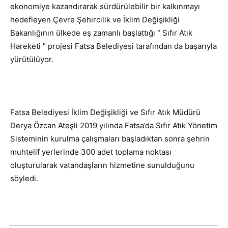
ekonomiye kazandırarak sürdürülebilir bir kalkınmayı
hedefleyen Çevre Şehircilik ve İklim Değişikliği
Bakanlığının ülkede eş zamanlı başlattığı “ Sıfır Atık
Hareketi ” projesi Fatsa Belediyesi tarafından da başarıyla
yürütülüyor.
Fatsa Belediyesi İklim Değişikliği ve Sıfır Atık Müdürü
Derya Özcan Ateşli 2019 yılında Fatsa’da Sıfır Atık Yönetim
Sisteminin kurulma çalışmaları başladıktan sonra şehrin
muhtelif yerlerinde 300 adet toplama noktası
oluşturularak vatandaşların hizmetine sunulduğunu
söyledi.