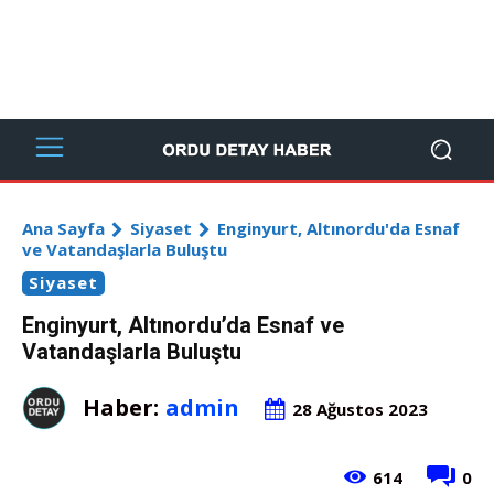
Ana Sayfa
Siyaset
Enginyurt, Altınordu'da Esnaf
ve Vatandaşlarla Buluştu
Siyaset
Enginyurt, Altınordu’da Esnaf ve
Vatandaşlarla Buluştu
Haber:
admin
28 Ağustos 2023
614
0