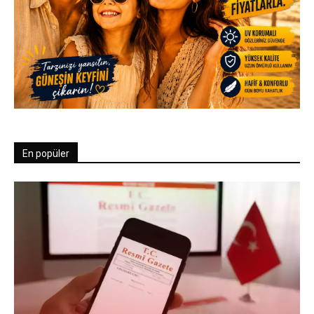
En popüler