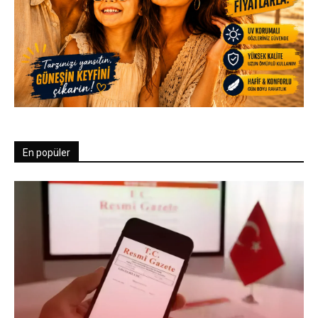
En popüler