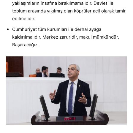
yaklaşımların insafına bırakılmamalıdır. Devlet ile
toplum arasında yıkılmış olan köprüler acil olarak tamir
edilmelidir.
Cumhuriyet tüm kurumları ile derhal ayağa
kaldırılmalıdır. Merkez zaruridir, makul mümkündür.
Başaracağız.