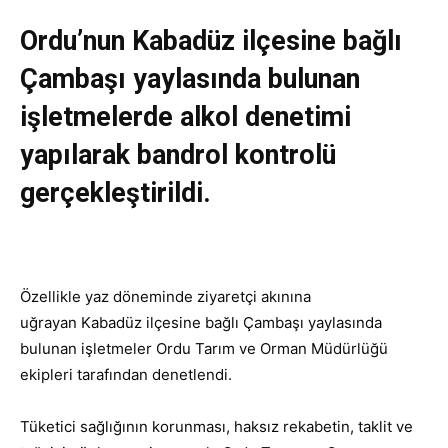
Ordu’nun Kabadüz ilçesine bağlı
Çambaşı yaylasında bulunan
işletmelerde alkol denetimi
yapılarak bandrol kontrolü
gerçekleştirildi.
Özellikle yaz döneminde ziyaretçi akınına
uğrayan Kabadüz ilçesine bağlı Çambaşı yaylasında
bulunan işletmeler Ordu Tarım ve Orman Müdürlüğü
ekipleri tarafından denetlendi.
Tüketici sağlığının korunması, haksız rekabetin, taklit ve