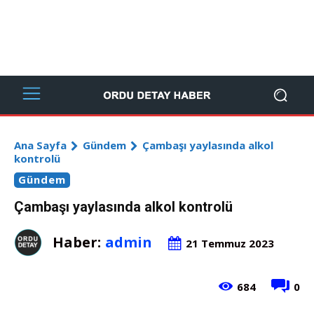
Ana Sayfa
Gündem
Çambaşı yaylasında alkol
kontrolü
Gündem
Çambaşı yaylasında alkol kontrolü
Haber:
admin
21 Temmuz 2023
684
0