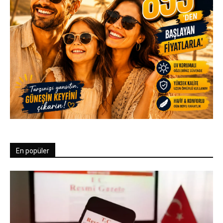
En popüler