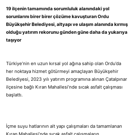
19 ilçenin tamamında sorumluluk alanındaki yol
sorunlarını birer birer çözüme kavuşturan Ordu
Büyükşehir Belediyesi, altyapı ve ulaşım alanında kırmış
olduğu yatırım rekorunu günden güne daha da yukarıya
taşıyor
Türkiye’nin en uzun kırsal yol ağına sahip olan Ordu’da
her noktaya hizmet götürmeyi amaçlayan Büyükşehir
Belediyesi, 2023 yılı yatırım programına alınan Çatalpınar
ilçesine bağlı Kıran Mahallesi’nde sıcak asfalt çalışması
başlattı.
İçme suyu hatlarının alt yapı çalışmaları da tamamlanan
Kıran Mahallesi’nde sıcak asfalt çalışmaların