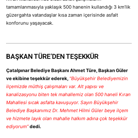
tamamlanmasıyla yaklaşık 500 hanenin kullandığı 3 km’lik
güzergahta vatandaşlar kısa zaman içerisinde asfalt
konforunu yaşayacak.
BAŞKAN TÜRE’DEN TEŞEKKÜR
Çatalpınar Belediye Başkanı Ahmet Türe, Başkan Güler
ve ekibine teşekkür ederek,
“Büyükşehir Belediyemizin
ilçemizde müthiş çalışmaları var. Alt yapısı ve
kanalizasyonu biten tek mahallemiz olan 500 haneli Kıran
Mahallesi sıcak asfalta kavuşuyor. Sayın Büyükşehir
Belediye Başkanımız Dr. Mehmet Hilmi Güler beye ilçem
ve hizmete layık olan mahalle halkım adına çok teşekkür
ediyorum”
dedi.