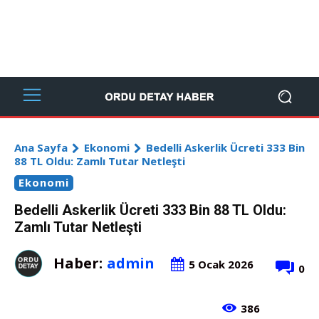
Ana Sayfa
Ekonomi
Bedelli Askerlik Ücreti 333 Bin
88 TL Oldu: Zamlı Tutar Netleşti
Ekonomi
Bedelli Askerlik Ücreti 333 Bin 88 TL Oldu:
Zamlı Tutar Netleşti
Haber:
admin
5 Ocak 2026
0
386