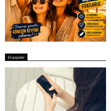
En popüler