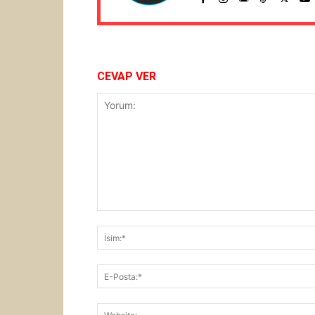
CEVAP VER
Yorum: