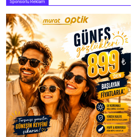
Sponsorlu Reklam