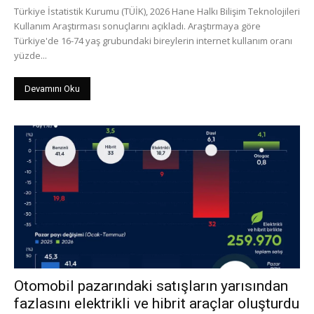
Türkiye İstatistik Kurumu (TÜİK), 2026 Hane Halkı Bilişim Teknolojileri
Kullanım Araştırması sonuçlarını açıkladı. Araştırmaya göre
Türkiye'de 16-74 yaş grubundaki bireylerin internet kullanım oranı
yüzde...
Devamını Oku
Otomobil pazarındaki satışların yarısından
fazlasını elektrikli ve hibrit araçlar oluşturdu