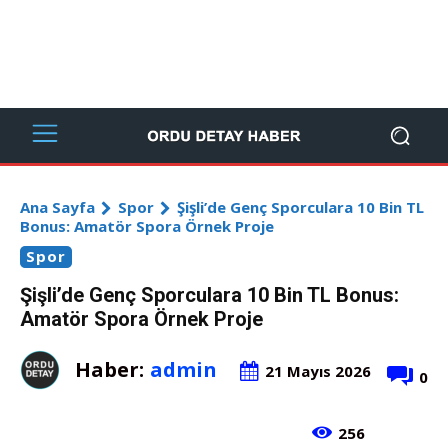
Ana Sayfa
Spor
Şişli’de Genç Sporculara 10 Bin TL
Bonus: Amatör Spora Örnek Proje
Spor
Şişli’de Genç Sporculara 10 Bin TL Bonus:
Amatör Spora Örnek Proje
Haber:
admin
21 Mayıs 2026
0
256