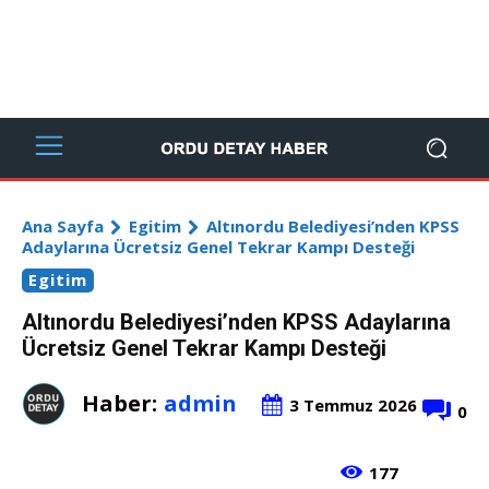
Ana Sayfa
Egitim
Altınordu Belediyesi’nden KPSS
Adaylarına Ücretsiz Genel Tekrar Kampı Desteği
Egitim
Altınordu Belediyesi’nden KPSS Adaylarına
Ücretsiz Genel Tekrar Kampı Desteği
Haber:
admin
3 Temmuz 2026
0
177