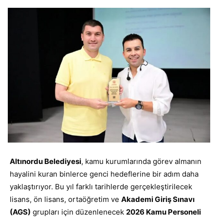
Altınordu Belediyesi
, kamu kurumlarında görev almanın
hayalini kuran binlerce genci hedeflerine bir adım daha
yaklaştırıyor. Bu yıl farklı tarihlerde gerçekleştirilecek
lisans, ön lisans, ortaöğretim ve
Akademi Giriş Sınavı
(AGS)
grupları için düzenlenecek
2026 Kamu Personeli