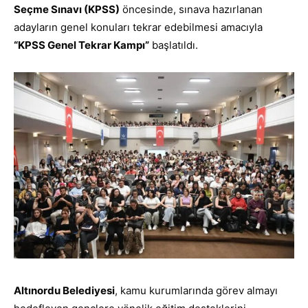
Seçme Sınavı (KPSS)
öncesinde, sınava hazırlanan
adayların genel konuları tekrar edebilmesi amacıyla
“KPSS Genel Tekrar Kampı”
başlatıldı.
Altınordu Belediyesi
, kamu kurumlarında görev almayı