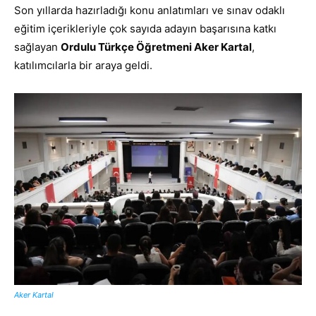
Son yıllarda hazırladığı konu anlatımları ve sınav odaklı
eğitim içerikleriyle çok sayıda adayın başarısına katkı
sağlayan
Ordulu Türkçe Öğretmeni Aker Kartal
,
katılımcılarla bir araya geldi.
Aker Kartal