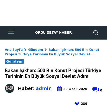
Ana Sayfa
Gündem
Bakan Işıkhan: 500 Bin Konut
Projesi Türkiye Tarihinin En Büyük Sosyal Devlet...
Gündem
Bakan Işıkhan: 500 Bin Konut Projesi Türkiye
Tarihinin En Büyük Sosyal Devlet Adımı
Haber:
admin
30 Ocak 2026
0
289