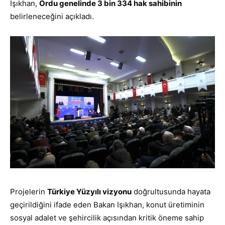
Işıkhan,
Ordu genelinde 3 bin 334 hak sahibinin
belirleneceğini açıkladı.
Projelerin
Türkiye Yüzyılı vizyonu
doğrultusunda hayata
geçirildiğini ifade eden Bakan Işıkhan, konut üretiminin
sosyal adalet ve şehircilik açısından kritik öneme sahip