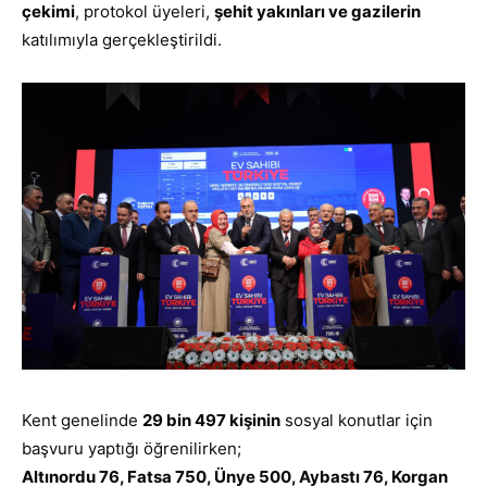
çekimi
, protokol üyeleri,
şehit yakınları ve gazilerin
katılımıyla gerçekleştirildi.
Kent genelinde
29 bin 497 kişinin
sosyal konutlar için
başvuru yaptığı öğrenilirken;
Altınordu 76, Fatsa 750, Ünye 500, Aybastı 76, Korgan