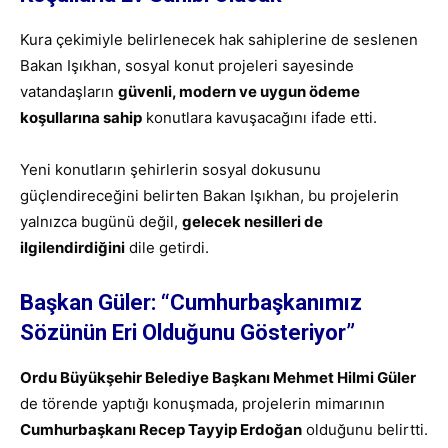
Kura çekimiyle belirlenecek hak sahiplerine de seslenen
Bakan Işıkhan, sosyal konut projeleri sayesinde
vatandaşların
güvenli, modern ve uygun ödeme
koşullarına sahip
konutlara kavuşacağını ifade etti.
Yeni konutların şehirlerin sosyal dokusunu
güçlendireceğini belirten Bakan Işıkhan, bu projelerin
yalnızca bugünü değil,
gelecek nesilleri de
ilgilendirdiğini
dile getirdi.
Başkan Güler: “Cumhurbaşkanımız
Sözünün Eri Olduğunu Gösteriyor”
Ordu Büyükşehir Belediye Başkanı Mehmet Hilmi Güler
de törende yaptığı konuşmada, projelerin mimarının
Cumhurbaşkanı Recep Tayyip Erdoğan
olduğunu belirtti.