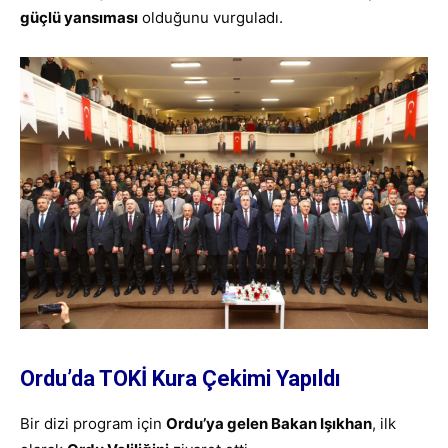
güçlü yansıması
olduğunu vurguladı.
Ordu’da TOKİ Kura Çekimi Yapıldı
Bir dizi program için
Ordu’ya gelen Bakan Işıkhan
, ilk