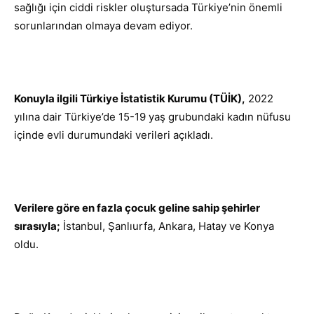
sağlığı için ciddi riskler oluştursada Türkiye’nin önemli
sorunlarından olmaya devam ediyor.
Konuyla ilgili Türkiye İstatistik Kurumu (TÜİK),
2022
yılına dair Türkiye’de 15-19 yaş grubundaki kadın nüfusu
içinde evli durumundaki verileri açıkladı.
Verilere göre en fazla çocuk geline sahip şehirler
sırasıyla;
İstanbul, Şanlıurfa, Ankara, Hatay ve Konya
oldu.