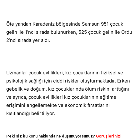
Öte yandan Karadeniz bölgesinde Samsun 951 çocuk
gelin ile 1’nci sırada bulunurken, 525 çocuk gelin ile Ordu
2’nci sırada yer aldı.
Uzmanlar çocuk evlilikleri, kız çocuklarının fiziksel ve
psikolojik sağlığı için ciddi riskler oluşturmaktadır. Erken
gebelik ve doğum, kız çocuklarında ölüm riskini arttığını
ve ayrıca, çocuk evlilikleri kız çocuklarının eğitime
erişimini engellemekte ve ekonomik fırsatlarını
kısıtlandığı belirtiliyor.
Peki siz bu konu hakkında ne düşünüyorsunuz?
Görüşlerinizi