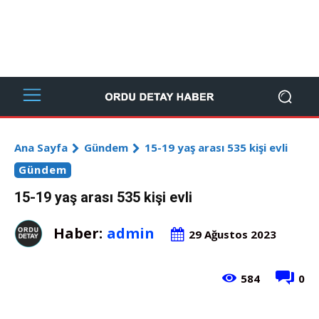
Ana Sayfa
Gündem
15-19 yaş arası 535 kişi evli
Gündem
15-19 yaş arası 535 kişi evli
Haber:
admin
29 Ağustos 2023
584
0