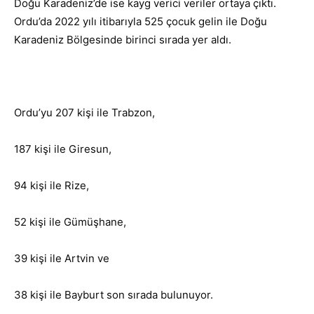
Doğu Karadeniz’de ise kayg verici veriler ortaya çıktı.
Ordu’da 2022 yılı itibarıyla 525 çocuk gelin ile Doğu
Karadeniz Bölgesinde birinci sırada yer aldı.
Ordu’yu 207 kişi ile Trabzon,
187 kişi ile Giresun,
94 kişi ile Rize,
52 kişi ile Gümüşhane,
39 kişi ile Artvin ve
38 kişi ile Bayburt son sırada bulunuyor.