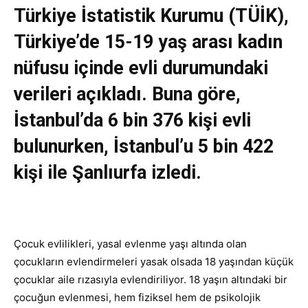
Türkiye İstatistik Kurumu (TÜİK),
Türkiye’de 15-19 yaş arası kadın
nüfusu içinde evli durumundaki
verileri açıkladı. Buna göre,
İstanbul’da 6 bin 376 kişi evli
bulunurken, İstanbul’u 5 bin 422
kişi ile Şanlıurfa izledi.
Çocuk evlilikleri, yasal evlenme yaşı altında olan
çocukların evlendirmeleri yasak olsada 18 yaşından küçük
çocuklar aile rızasıyla evlendiriliyor. 18 yaşın altındaki bir
çocuğun evlenmesi, hem fiziksel hem de psikolojik