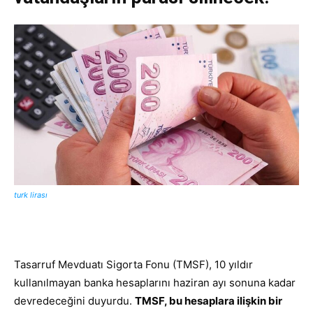
turk lirası
Tasarruf Mevduatı Sigorta Fonu (TMSF), 10 yıldır
kullanılmayan banka hesaplarını haziran ayı sonuna kadar
devredeceğini duyurdu.
TMSF, bu hesaplara ilişkin bir