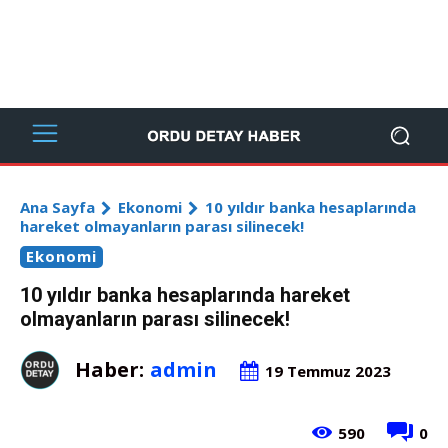
Ana Sayfa
Ekonomi
10 yıldır banka hesaplarında
hareket olmayanların parası silinecek!
Ekonomi
10 yıldır banka hesaplarında hareket
olmayanların parası silinecek!
Haber:
admin
19 Temmuz 2023
590
0