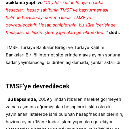
açıklama yaptı ve
“10 yıldır kullanılmayan banka
hesapları, hesap sahibinin TMSF’ye başvurmaması
halinde haziran ayı sonuna kadar TMSF’ye
devredilecektir. Hesap sahiplerinin, bu süre içerisinde
hesaplarına ilişkin işlem yapmaları gerekmektedir”
dedi.
TMSF, Türkiye Bankalar Birliği ve Türkiye Katılım
Bankaları Birliği internet sitelerinde mayıs ayının sonuna
kadar yayınlanacağı bildirilen açıklamada, şunlar aktarıldı:
TMSF’ye devredilecek
“
Bu kapsamda,
2009 yılından itibaren hareket görmeyen
zaman aşımına uğramış olan hesaplara ilişkin olarak
yayınlanan listelerde ismi bulunan hesap/hak sahiplerinin,
haziran ayının 15’ine kadar işlem yapmaları gerekiyor.