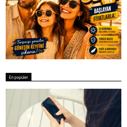
En popüler