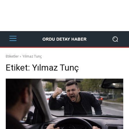
Etiketler
Yılmaz Tunç
Etiket:
Yılmaz Tunç