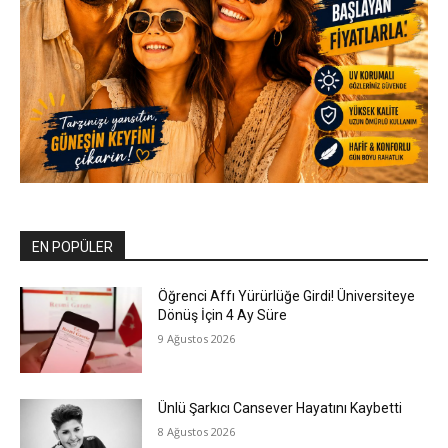
EN POPÜLER
Öğrenci Affı Yürürlüğe Girdi! Üniversiteye
Dönüş İçin 4 Ay Süre
9 Ağustos 2026
Ünlü Şarkıcı Cansever Hayatını Kaybetti
8 Ağustos 2026