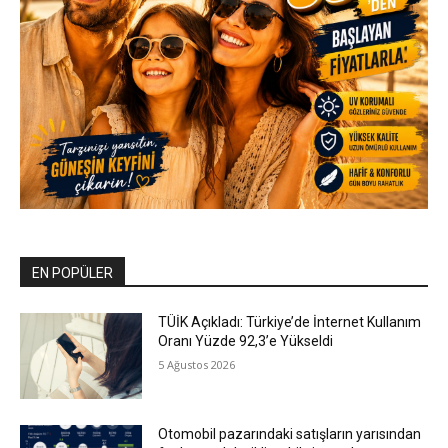
EN POPÜLER
TÜİK Açıkladı: Türkiye’de İnternet Kullanım
Oranı Yüzde 92,3’e Yükseldi
5 Ağustos 2026
Otomobil pazarındaki satışların yarısından