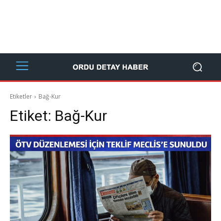
Etiketler
Bağ-Kur
Etiket:
Bağ-Kur